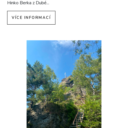
Hinko Berka z Dubé...
VÍCE INFORMACÍ