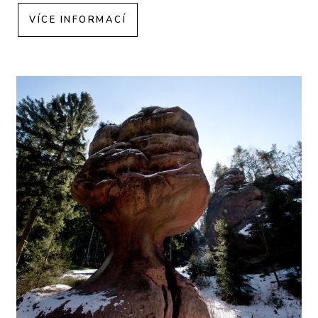
VÍCE INFORMACÍ