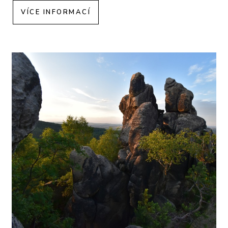
VÍCE INFORMACÍ