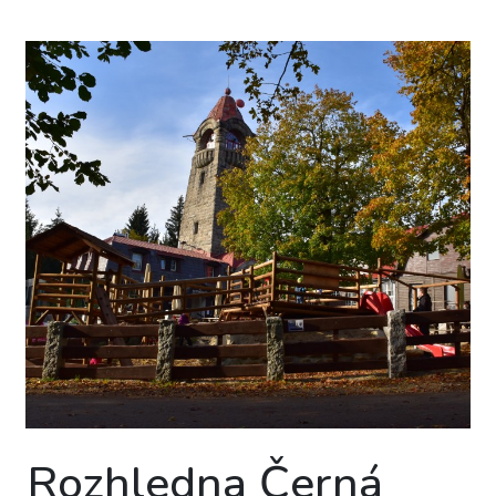
Rozhledna Černá