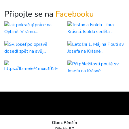
Připojte se na
Facebooku
Obec Pěnčín